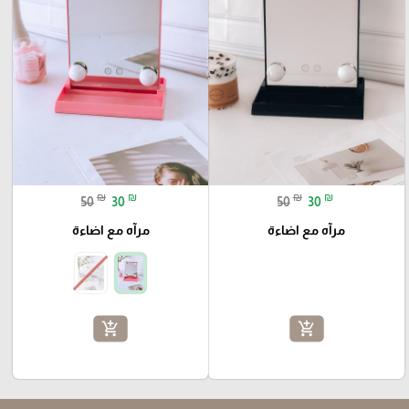
₪
₪
₪
₪
50
30
50
30
مرآه مع اضاءة
مرآه مع اضاءة
add_shopping_cart
add_shopping_cart