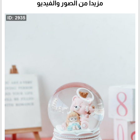
مزيداً من الصور والفيديو