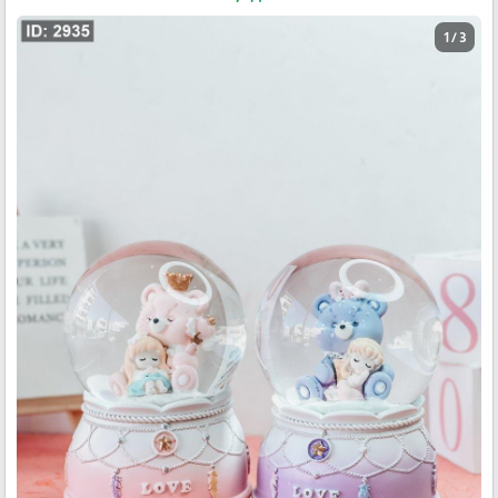
1 / 3