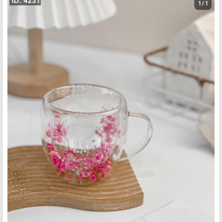
1 / 1