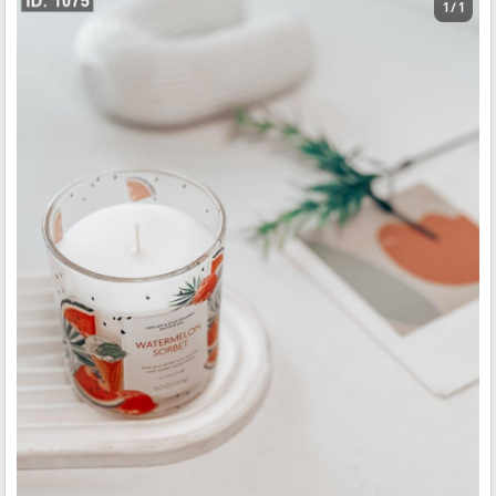
1 / 1