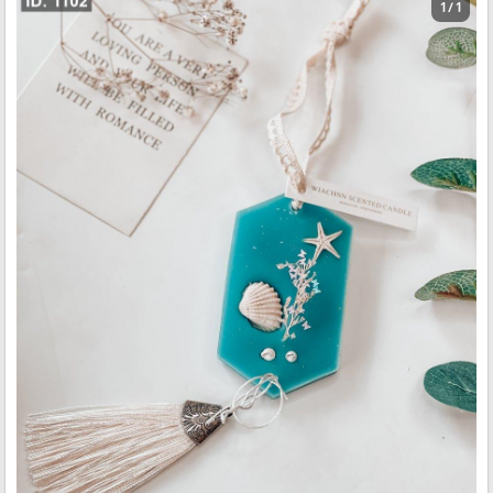
1 / 1