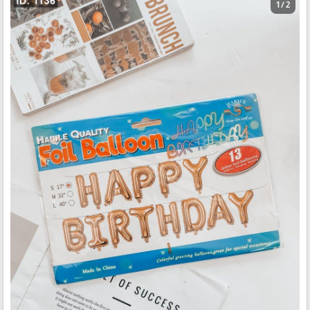
1 / 2