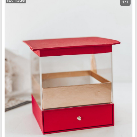
1 / 1