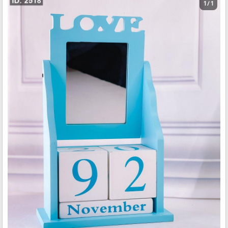
1 / 1