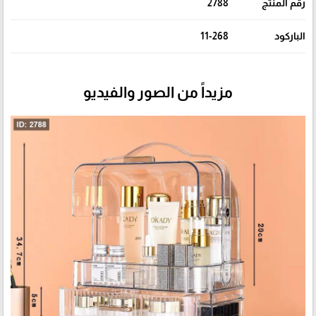
رقم المنتج
2788
الباركود
11-268
مزيداً من الصور والفيديو