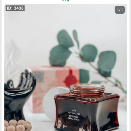
1 / 1