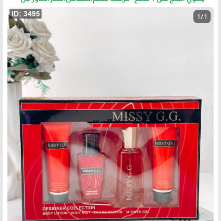
1 / 1