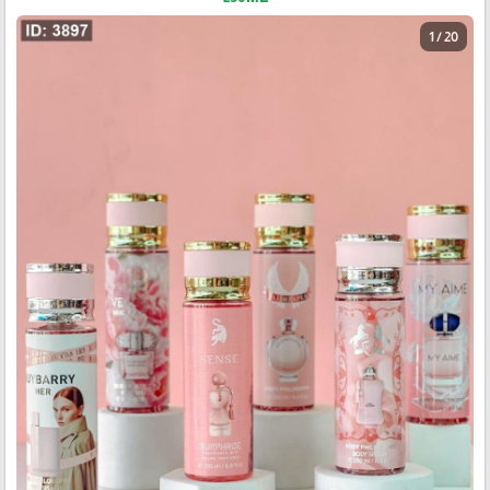
1 / 20