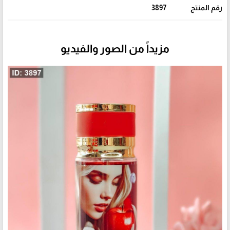
رقم المنتج
3897
مزيداً من الصور والفيديو