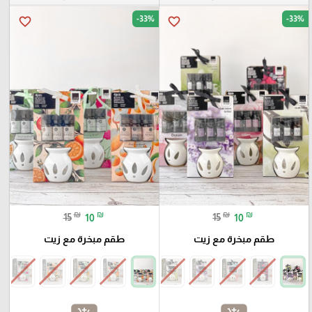
-33%
-33%
favorite_border
favorite_border
₪
₪
₪
₪
15
10
15
10
طقم مبخرة مع زيت
طقم مبخرة مع زيت