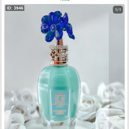
1 / 1