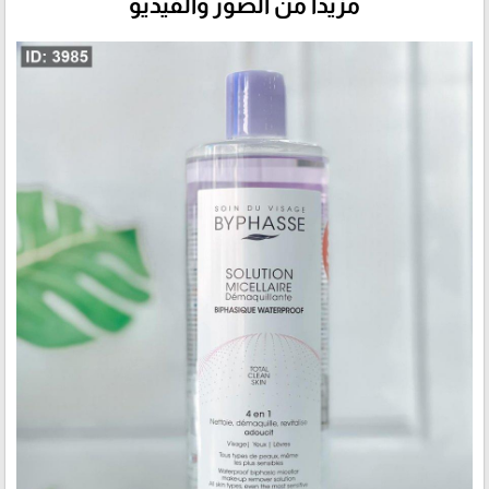
مزيداً من الصور والفيديو