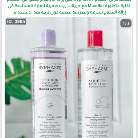
تقنية متطورة Micellar مع جزيئات زيت صغيرة للغاية للمساعدة في
إزالة المكياج بسرعه وبطريقه نظيفة دون لزجة بعد الاستخدام.
1 / 3