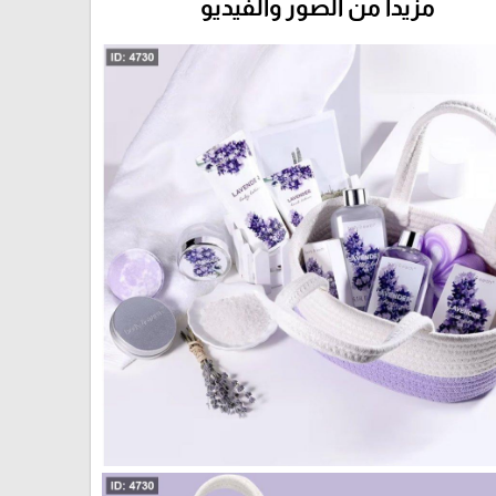
مزيداً من الصور والفيديو