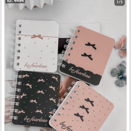
1 / 5