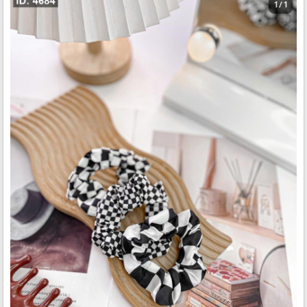
1 / 1