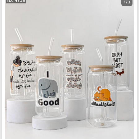
1 / 3