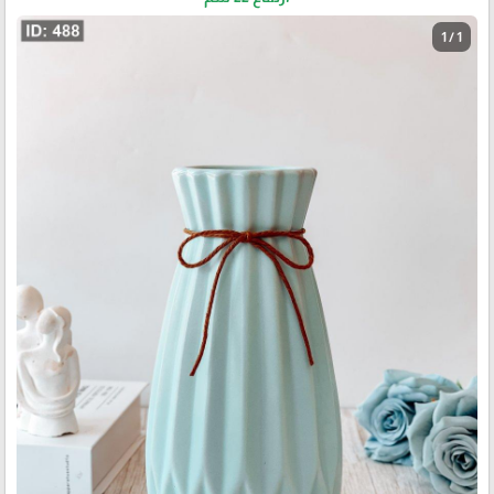
1 / 1