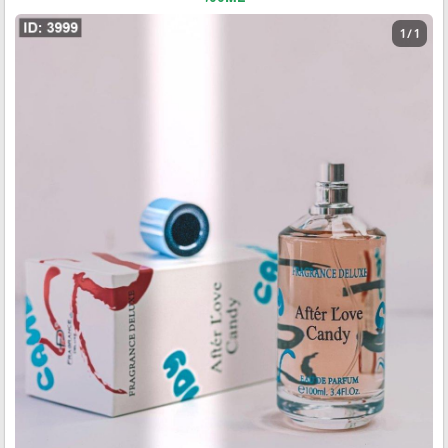
1 / 1